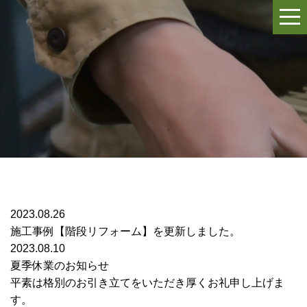
2023.08.26
施工事例【階段リフォーム】を更新しました。
2023.08.10
夏季休業のお知らせ
平素は格別のお引き立てをいただき厚くお礼申し上げま
す。