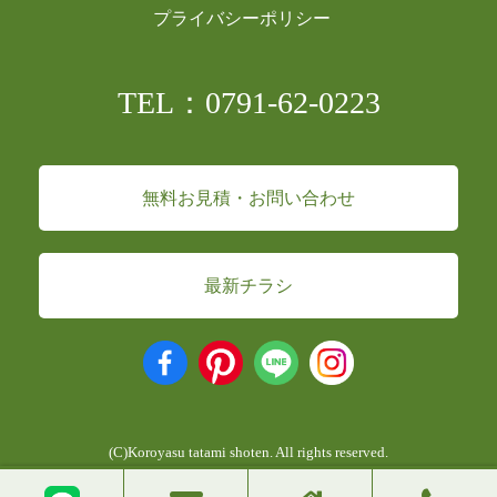
プライバシーポリシー
TEL：0791-62-0223
無料お見積・お問い合わせ
最新チラシ
(C)Koroyasu tatami shoten. All rights reserved.