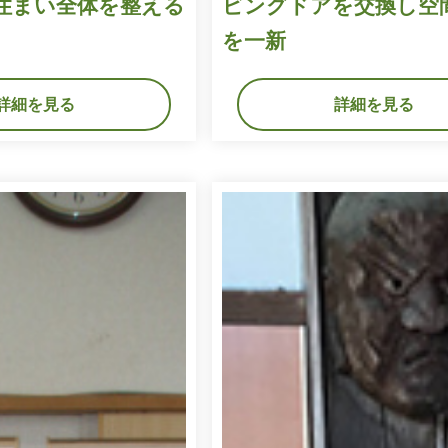
住まい全体を整える
ビングドアを交換し空
を一新
詳細を見る
詳細を見る