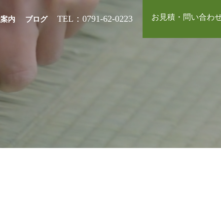
お見積・問い合わ
TEL：0791-62-0223
社案内
ブログ