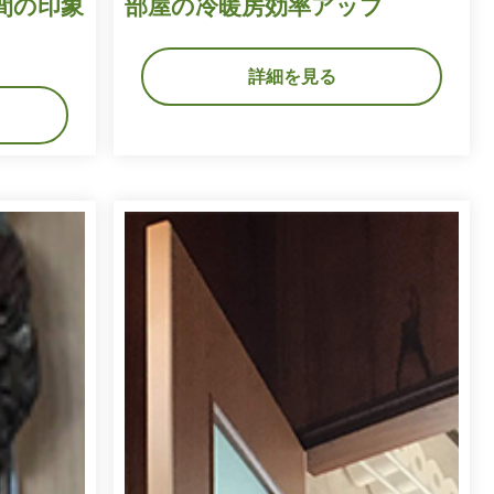
間の印象
部屋の冷暖房効率アップ
詳細を見る