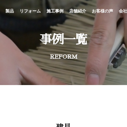
製品
リフォーム
施工事例
店舗紹介
お客様の声
会
事例一覧
REFORM