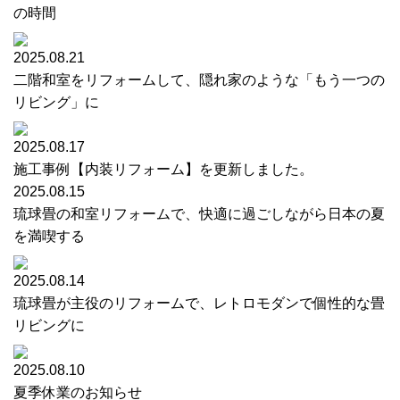
の時間
2025.08.21
二階和室をリフォームして、隠れ家のような「もう一つの
リビング」に
2025.08.17
施工事例【内装リフォーム】を更新しました。
2025.08.15
琉球畳の和室リフォームで、快適に過ごしながら日本の夏
を満喫する
2025.08.14
琉球畳が主役のリフォームで、レトロモダンで個性的な畳
リビングに
2025.08.10
夏季休業のお知らせ