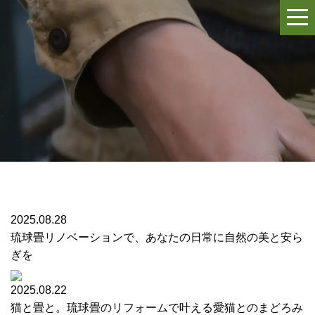
2025.08.28
琉球畳リノベーションで、あなたの日常に自然の美と安ら
ぎを
2025.08.22
猫と畳と。琉球畳のリフォームで叶える愛猫とのまどろみ