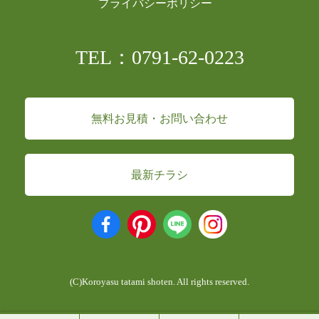
プライバシーポリシー
TEL：0791-62-0223
無料お見積・お問い合わせ
最新チラシ
(C)Koroyasu tatami shoten. All rights reserved.