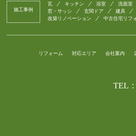
瓦
キッチン
浴室
洗面室
施工事例
窓・サッシ
玄関ドア
建具
改築リノベーション
中古住宅リフ
リフォーム
対応エリア
会社案内
TEL：0