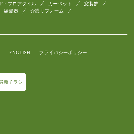
CF・フロアタイル
カーペット
窓装飾
給湯器
介護リフォーム
グ
ENGLISH
プライバシーポリシー
最新チラシ