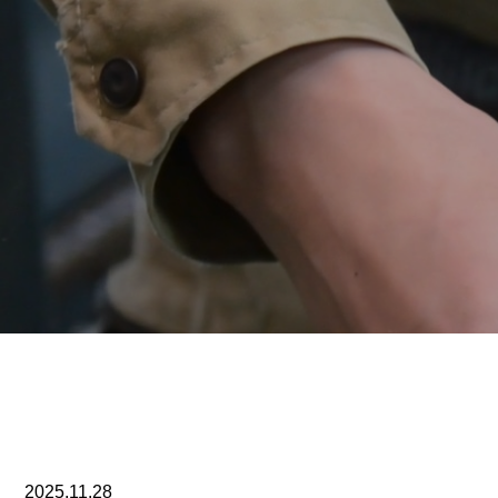
2025.11.28