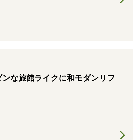
ダンな旅館ライクに和モダンリフ