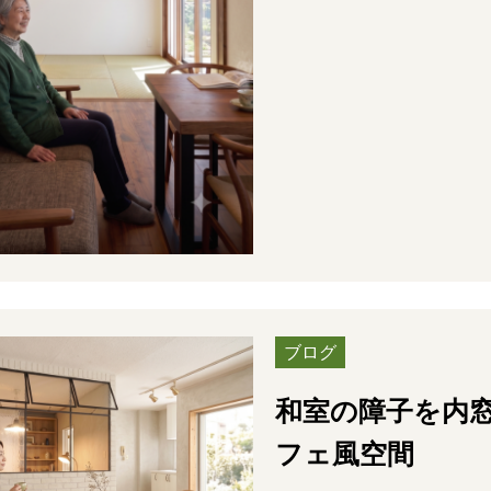
ブログ
和室の障子を内
フェ風空間