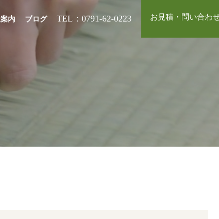
お見積・問い合わ
TEL：0791-62-0223
社案内
ブログ