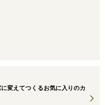
窓に変えてつくるお気に入りのカ