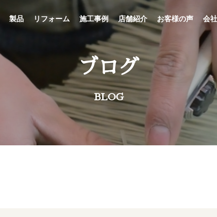
製品
リフォーム
施工事例
店舗紹介
お客様の声
会
ブログ
BLOG