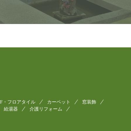
CF・フロアタイル
カーペット
窓装飾
給湯器
介護リフォーム