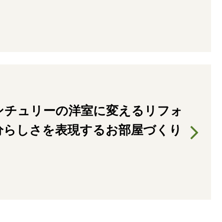
ンチュリーの洋室に変えるリフォ
分らしさを表現するお部屋づくり