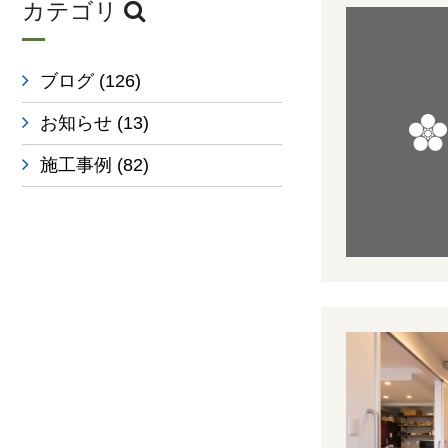
カテゴリ
ブログ
(126)
お知らせ
(13)
施工事例
(82)