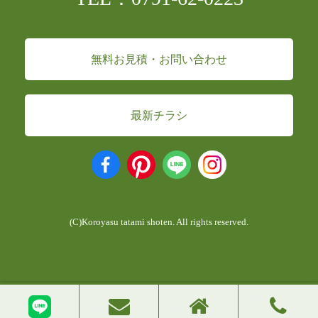
無料お見積・お問い合わせ
最新チラシ
(C)Koroyasu tatami shoten. All rights reserved.