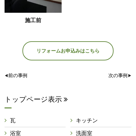
施工前
リフォームお申込みはこちら
前の事例
次の事例
トップページ表示
瓦
キッチン
浴室
洗面室