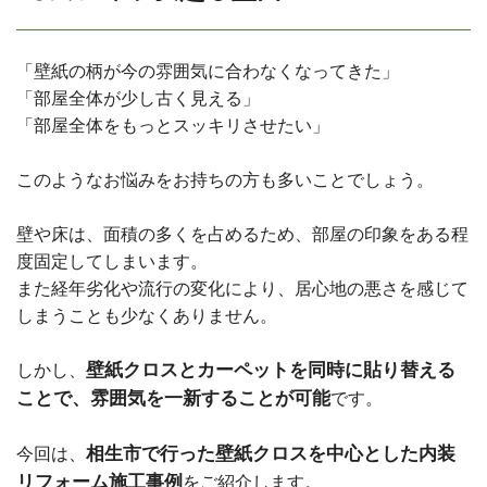
「壁紙の柄が今の雰囲気に合わなくなってきた」
「部屋全体が少し古く見える」
「部屋全体をもっとスッキリさせたい」
このようなお悩みをお持ちの方も多いことでしょう。
壁や床は、面積の多くを占めるため、部屋の印象をある程
度固定してしまいます。
また経年劣化や流行の変化により、居心地の悪さを感じて
しまうことも少なくありません。
壁紙クロスとカーペットを同時に貼り替える
しかし、
ことで、雰囲気を一新することが可能
です。
相生市で行った壁紙クロスを中心とした内装
今回は、
リフォーム施工事例
をご紹介します。