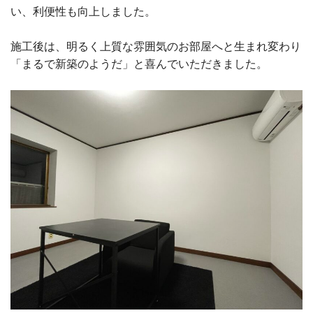
い、利便性も向上しました。
施工後は、明るく上質な雰囲気のお部屋へと生まれ変わり
「まるで新築のようだ」と喜んでいただきました。