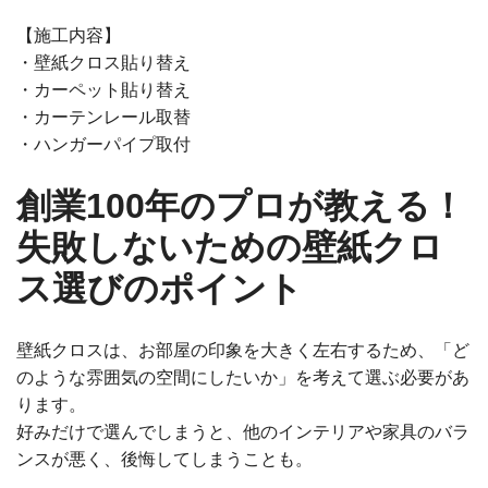
【施工内容】
・壁紙クロス貼り替え
・カーペット貼り替え
・カーテンレール取替
・ハンガーパイプ取付
創業100年のプロが教える！
失敗しないための壁紙クロ
ス選びのポイント
壁紙クロスは、お部屋の印象を大きく左右するため、「ど
のような雰囲気の空間にしたいか」を考えて選ぶ必要があ
ります。
好みだけで選んでしまうと、他のインテリアや家具のバラ
ンスが悪く、後悔してしまうことも。