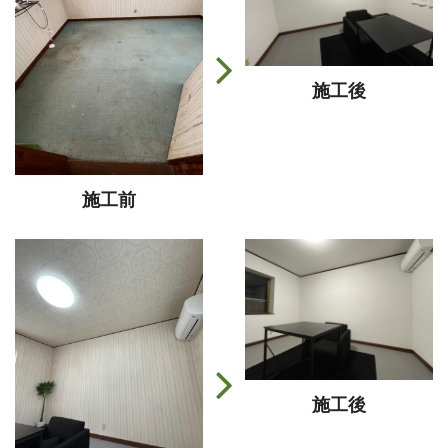
施工後
施工前
施工後