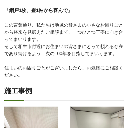
「網戸1枚、畳1帖から喜んで」
この言葉通り、私たちは地域の皆さまの小さなお困りごと
から将来を見据えたご相談まで、一つひとつ丁寧に向き合
ってまいります。
そして相生市付近にお住まいの皆さまにとって頼れる存在
であり続けるよう、次の100年を目指してまいります。
住まいのお困りごとがございましたら、お気軽にご相談く
ださい。
施工事例