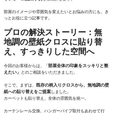
部屋のイメージや雰囲気を変えたいとお悩みの方にも、き
っとお役に立つ記事です。
プロの解決ストーリー：無
地調の壁紙クロスに貼り替
え、すっきりした空間へ
部屋全体の印象をスッキリと整
今回のお客様からは、「
えたい」
とのご相談をいただきました。
既存の柄入りクロスから、無地調の壁
そこで、まずは、
紙への貼り替えをご提案
しました。
カーペットも貼り替え、全体の雰囲気を統一。
カーテンレール交換、ハンガーパイプ取付もあわせて行