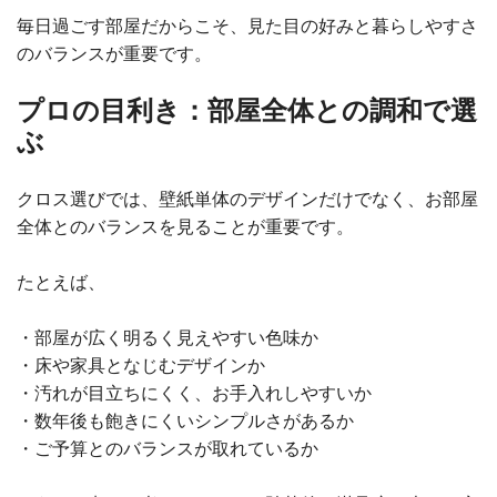
毎日過ごす部屋だからこそ、見た目の好みと暮らしやすさ
のバランスが重要です。
プロの目利き：部屋全体との調和で選
ぶ
クロス選びでは、壁紙単体のデザインだけでなく、お部屋
全体とのバランスを見ることが重要です。
たとえば、
・部屋が広く明るく見えやすい色味か
・床や家具となじむデザインか
・汚れが目立ちにくく、お手入れしやすいか
・数年後も飽きにくいシンプルさがあるか
・ご予算とのバランスが取れているか