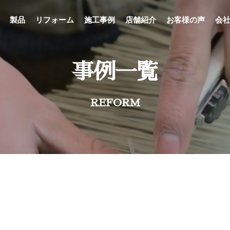
製品
リフォーム
施工事例
店舗紹介
お客様の声
会
事例一覧
REFORM