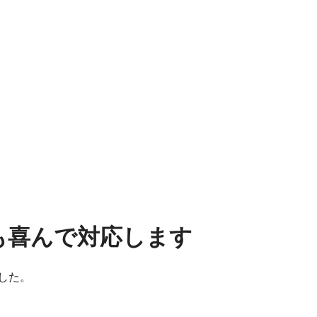
も喜んで対応します
した。