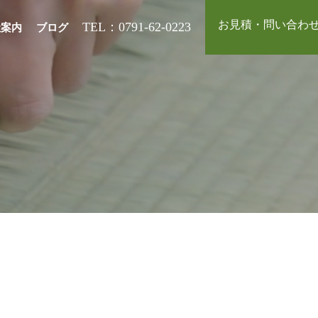
お見積・問い合わ
TEL：0791-62-0223
社案内
ブログ