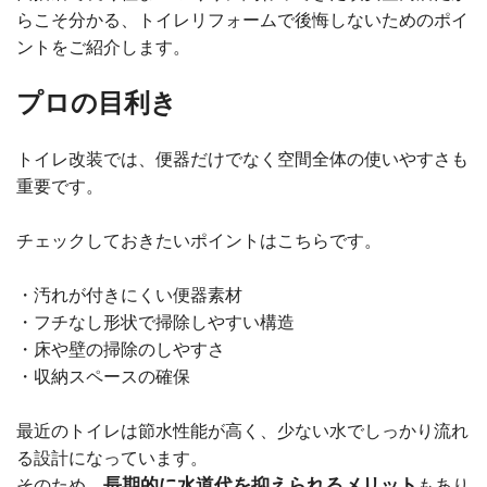
らこそ分かる、トイレリフォームで後悔しないためのポイ
ントをご紹介します。
プロの目利き
トイレ改装では、便器だけでなく空間全体の使いやすさも
重要です。
チェックしておきたいポイントはこちらです。
・汚れが付きにくい便器素材
・フチなし形状で掃除しやすい構造
・床や壁の掃除のしやすさ
・収納スペースの確保
最近のトイレは節水性能が高く、少ない水でしっかり流れ
る設計になっています。
長期的に水道代を抑えられるメリット
そのため、
もあり