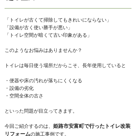
「トイレが古くて掃除してもきれいにならない」
「設備が古く使い勝手が悪い」
「トイレ空間が暗くて古い印象がある」
このようなお悩みはありませんか？
トイレは毎日使う場所だからこそ、長年使用していると
・便器や床の汚れが落ちにくくなる
・設備の劣化
・空間全体の古さ
といった問題が目立ってきます。
姫路市安富町で行ったトイレ改装
今回ご紹介するのは、
リフォーム
の施工事例です。