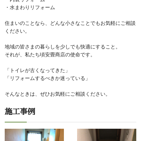
・水まわりリフォーム
住まいのことなら、どんな小さなことでもお気軽にご相談
ください。
地域の皆さまの暮らしを少しでも快適にすること。
それが、私たち頃安畳商店の使命です。
「トイレが古くなってきた」
「リフォームするべきか迷っている」
そんなときは、ぜひお気軽にご相談ください。
施工事例