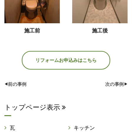
施工前
施工後
リフォームお申込みはこちら
前の事例
次の事例
トップページ表示
瓦
キッチン