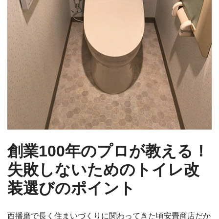
創業100年のプロが教える！
失敗しないためのトイレ改
装選びのポイント
西播磨で長く住まいづくりに関わってきた頃安畳商店だか