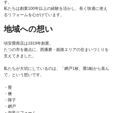
す。
私たちは創業100年以上の経験を活かし、長く快適に使え
るリフォームを心がけています。
地域への想い
頃安畳商店は1919年創業。
たつの市を拠点に、西播磨・姫路エリアの住まいづくりを
支えてきました。
私たちが大切にしているのは、「網戸1枚、畳1帖から喜ん
で」という想いです。
・畳
・襖
・障子
・網戸
・内装リフォーム