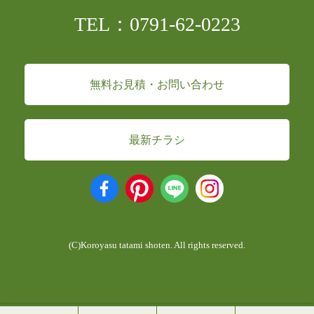
TEL：0791-62-0223
無料お見積・お問い合わせ
最新チラシ
(C)Koroyasu tatami shoten. All rights reserved.