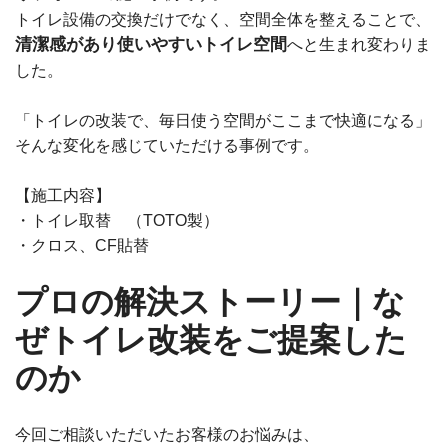
トイレ設備の交換だけでなく、空間全体を整えることで、
清潔感があり使いやすいトイレ空間
へと生まれ変わりま
した。
「トイレの改装で、毎日使う空間がここまで快適になる」
そんな変化を感じていただける事例です。
【施工内容】
・トイレ取替 （TOTO製）
・クロス、CF貼替
プロの解決ストーリー｜な
ぜトイレ改装をご提案した
のか
今回ご相談いただいたお客様のお悩みは、