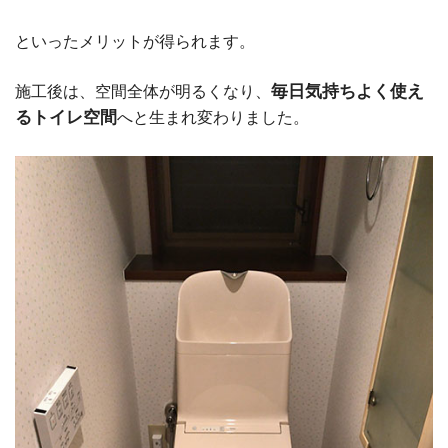
といったメリットが得られます。
毎日気持ちよく使え
施工後は、空間全体が明るくなり、
るトイレ空間
へと生まれ変わりました。