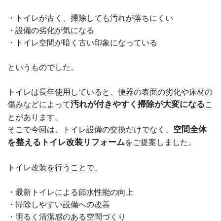
・トイレが古く、掃除しても汚れが落ちにくい
・設備の劣化が気になる
・トイレ空間が暗く古い印象になっている
というものでした。
トイレは長年使用していると、便器の表面の劣化や床材の
汚れが付きやすく掃除が大変になる
傷みなどによって
こ
とがあります。
空間全体
そこで今回は、トイレ設備の交換だけでなく、
を整えるトイレ改装リフォーム
をご提案しました。
トイレ改装を行うことで、
・最新トイレによる節水性能の向上
・掃除しやすい設備への改善
・明るく清潔感のある空間づくり