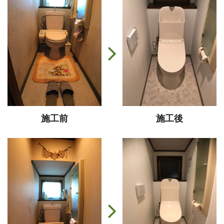
施工前
施工後