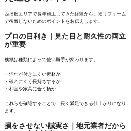
西播磨エリアで長年施工してきた経験から、襖リフォーム
で後悔しないためのポイントをお伝えします。
プロの目利き｜見た目と耐久性の両立
が重要
襖紙は種類によって使い勝手が変わります。
・汚れが付きにくい素材か
・破れにくく長持ちするか
・和室や家具に合う柄か
これらを確認することで、長く満足できる仕上がりになり
ます。
損をさせない誠実さ｜地元業者だから