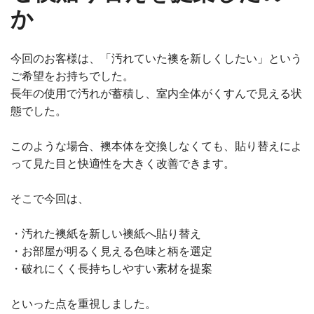
か
今回のお客様は、「汚れていた襖を新しくしたい」という
ご希望をお持ちでした。
長年の使用で汚れが蓄積し、室内全体がくすんで見える状
態でした。
このような場合、襖本体を交換しなくても、貼り替えによ
って見た目と快適性を大きく改善できます。
そこで今回は、
・汚れた襖紙を新しい襖紙へ貼り替え
・お部屋が明るく見える色味と柄を選定
・破れにくく長持ちしやすい素材を提案
といった点を重視しました。