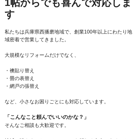
1帖からでも喜んで対応しま
す
私たちは兵庫県西播磨地域で、創業100年以上にわたり地
域密着で営業してきました。
大規模なリフォームだけでなく、
・襖貼り替え
・畳の表替え
・網戸の張替え
など、小さなお困りごとにも対応しています。
「こんなこと頼んでいいのかな？」
そんなご相談も大歓迎です。