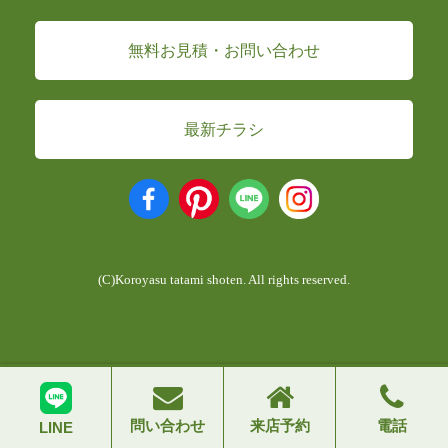
無料お見積・お問い合わせ
最新チラシ
(C)Koroyasu tatami shoten. All rights reserved.
問い合わせ
来店予約
電話
LINE