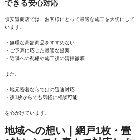
できる安心対応
頃安畳商店では、お客様にとって最適な施工を大切にして
います。
・無理な高額商品をすすめない
・ご予算に応じた最適な提案
・近隣への配慮や施工後の清掃徹底
また、
・地元密着ならではの迅速対応
・襖1枚からでも気軽に相談可能
を心がけています。
地域への想い｜網戸1枚・畳