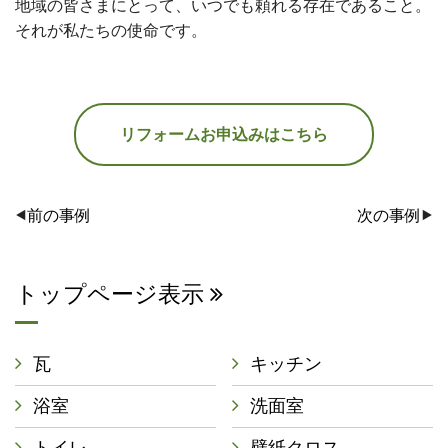
地域の皆さまにとって、いつでも頼れる存在であること。
それが私たちの使命です。
リフォームお申込みはこちら
前の事例
次の事例
トップページ表示
瓦
キッチン
浴室
洗面室
トイレ
壁紙クロス