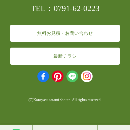
TEL：0791-62-0223
無料お見積・お問い合わせ
最新チラシ
(C)Koroyasu tatami shoten. All rights reserved.