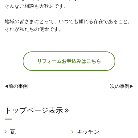
そんなご相談も大歓迎です。
地域の皆さまにとって、いつでも頼れる存在であること。
それが私たちの使命です。
リフォームお申込みはこちら
前の事例
次の事例
トップページ表示
瓦
キッチン