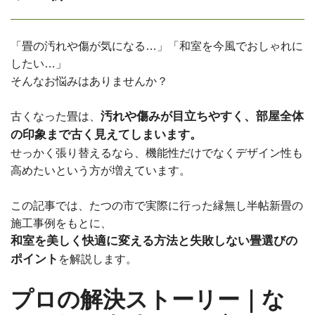
「畳の汚れや傷が気になる…」「和室を今風でおしゃれに
したい…」
そんなお悩みはありませんか？
汚れや傷みが目立ちやすく、部屋全体
古くなった畳は、
の印象まで古く見えてしまいます。
せっかく張り替えるなら、機能性だけでなくデザイン性も
高めたいという方が増えています。
この記事では、たつの市で実際に行った縁無し半帖新畳の
施工事例をもとに、
和室を美しく快適に変える方法と失敗しない畳選びの
ポイント
を解説します。
プロの解決ストーリー｜な