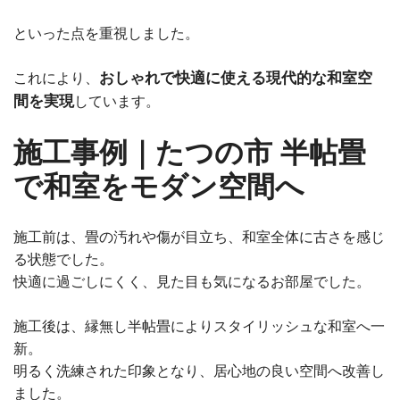
といった点を重視しました。
おしゃれで快適に使える現代的な和室空
これにより、
間を実現
しています。
施工事例｜たつの市 半帖畳
で和室をモダン空間へ
施工前は、畳の汚れや傷が目立ち、和室全体に古さを感じ
る状態でした。
快適に過ごしにくく、見た目も気になるお部屋でした。
施工後は、縁無し半帖畳によりスタイリッシュな和室へ一
新。
明るく洗練された印象となり、居心地の良い空間へ改善し
ました。