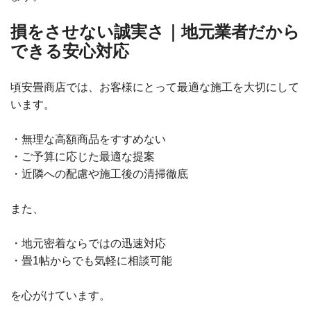
損をさせない誠実さ｜地元業者だから
できる安心対応
頃安畳商店では、お客様にとって最適な施工を大切にして
います。
・無理な高額商品をすすめない
・ご予算に応じた最適な提案
・近隣への配慮や施工後の清掃徹底
また、
・地元密着ならではの迅速対応
・畳1帖からでも気軽に相談可能
を心がけています。