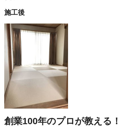
施工後
創業100年のプロが教える！