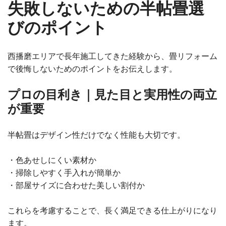
失敗しないための半帖畳選
びのポイント
西播磨エリアで長年施工してきた経験から、畳リフォーム
で後悔しないためのポイントをお伝えします。
プロの目利き｜見た目と実用性の両立
が重要
半帖畳はデザイン性だけでなく性能も大切です。
・色あせしにくい素材か
・掃除しやすく手入れが簡単か
・部屋サイズに合わせた美しい割付か
これらを考慮することで、長く満足できる仕上がりになり
ます。