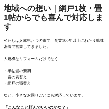
地域への想い｜網戸1枚・畳
1帖からでも喜んで対応しま
す
私たちは兵庫県たつの市で、創業100年以上にわたり地域
密着で営業してきました。
大規模なリフォームだけでなく、
・半帖畳の新調
・畳の表替え
・網戸の張替え
など、小さなお困りごとにも対応しています。
「こんなこと頼んでいいのかな？」