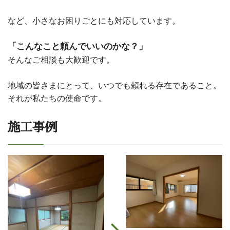
など、小さなお困りごとにも対応しています。
「こんなこと頼んでいいのかな？」
そんなご相談も大歓迎です。
地域の皆さまにとって、いつでも頼れる存在であること。
それが私たちの使命です。
施工事例