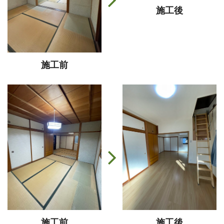
施工後
施工前
施工前
施工後