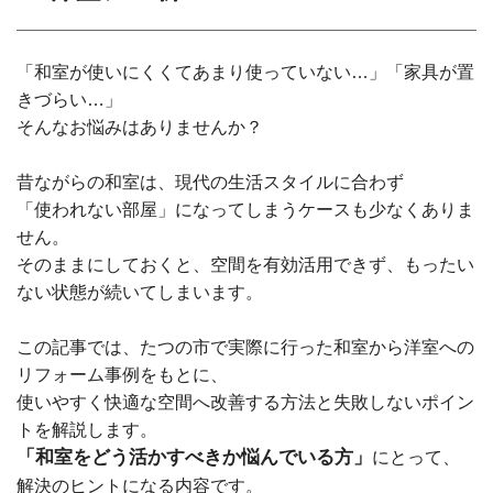
「和室が使いにくくてあまり使っていない…」「家具が置
きづらい…」
そんなお悩みはありませんか？
昔ながらの和室は、現代の生活スタイルに合わず
「使われない部屋」になってしまうケースも少なくありま
せん。
そのままにしておくと、空間を有効活用できず、もったい
ない状態が続いてしまいます。
この記事では、たつの市で実際に行った和室から洋室への
リフォーム事例をもとに、
使いやすく快適な空間へ改善する方法と失敗しないポイン
トを解説します。
「和室をどう活かすべきか悩んでいる方」
にとって、
解決のヒントになる内容です。