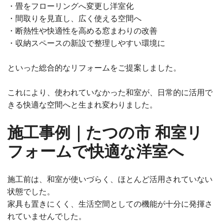
・畳をフローリングへ変更し洋室化
・間取りを見直し、広く使える空間へ
・断熱性や快適性を高める窓まわりの改善
・収納スペースの新設で整理しやすい環境に
といった総合的なリフォームをご提案しました。
これにより、使われていなかった和室が、日常的に活用で
きる快適な空間へと生まれ変わりました。
施工事例｜たつの市 和室リ
フォームで快適な洋室へ
施工前は、和室が使いづらく、ほとんど活用されていない
状態でした。
家具も置きにくく、生活空間としての機能が十分に発揮さ
れていませんでした。