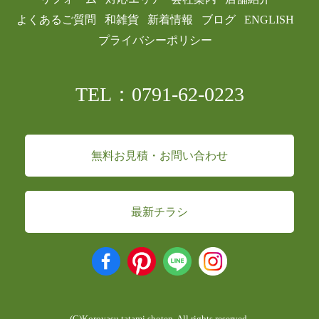
よくあるご質問
和雑貨
新着情報
ブログ
ENGLISH
プライバシーポリシー
TEL：0791-62-0223
無料お見積・お問い合わせ
最新チラシ
(C)Koroyasu tatami shoten. All rights reserved.