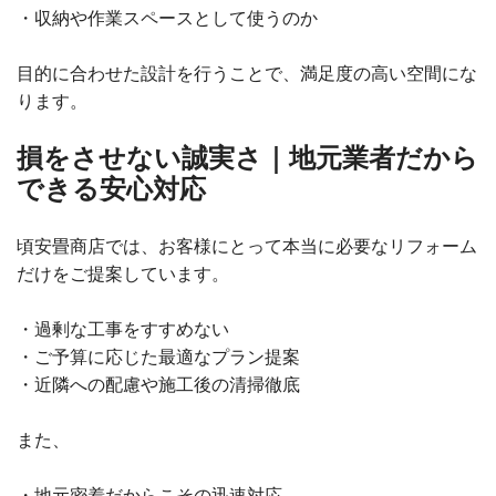
・収納や作業スペースとして使うのか
目的に合わせた設計を行うことで、満足度の高い空間にな
ります。
損をさせない誠実さ｜地元業者だから
できる安心対応
頃安畳商店では、お客様にとって本当に必要なリフォーム
だけをご提案しています。
・過剰な工事をすすめない
・ご予算に応じた最適なプラン提案
・近隣への配慮や施工後の清掃徹底
また、
・地元密着だからこその迅速対応