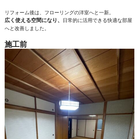
リフォーム後は、フローリングの洋室へと一新。
広く使える空間になり、
日常的に活用できる快適な部屋
へと改善しました。
施工前