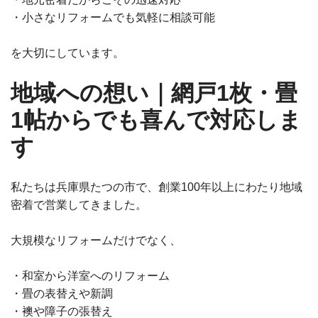
・小さなリフォームでも気軽に相談可能
を大切にしています。
地域への想い｜網戸1枚・畳
1帖からでも喜んで対応しま
す
私たちは兵庫県たつの市で、創業100年以上にわたり地域
密着で営業してきました。
大規模なリフォームだけでなく、
・和室から洋室へのリフォーム
・畳の表替えや新調
・襖や障子の張替え