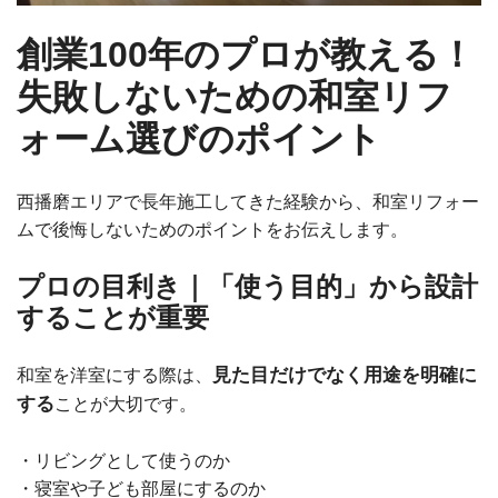
創業100年のプロが教える！
失敗しないための和室リフ
ォーム選びのポイント
西播磨エリアで長年施工してきた経験から、和室リフォー
ムで後悔しないためのポイントをお伝えします。
プロの目利き｜「使う目的」から設計
することが重要
見た目だけでなく用途を明確に
和室を洋室にする際は、
する
ことが大切です。
・リビングとして使うのか
・寝室や子ども部屋にするのか