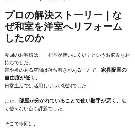
プロの解決ストーリー｜な
ぜ和室を洋室へリフォーム
したのか
今回のお客様は、「和室が使いにくい」というお悩みをお
持ちでした。
家具配置の
畳や襖のある空間は落ち着きがある一方で、
自由度が低く、
日常生活では活用しづらい状態でした。
部屋が分かれていることで使い勝手が悪く、
また、
広
く使えない点も課題でした。
そこで今回は、