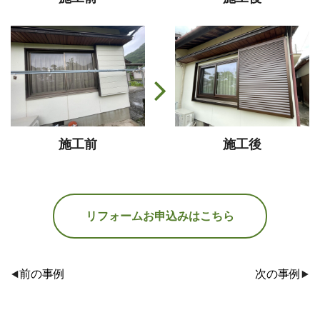
施工前
施工後
リフォームお申込みはこちら
前の事例
次の事例