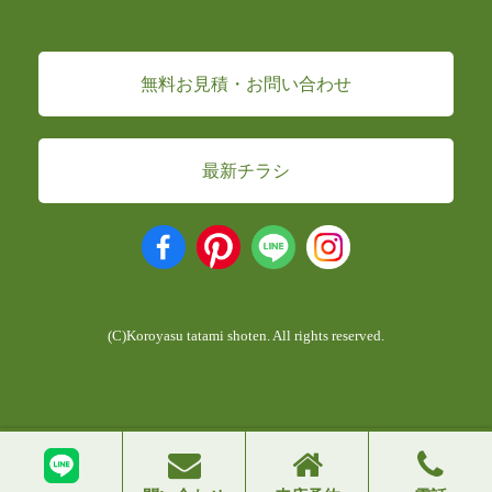
無料お見積・お問い合わせ
最新チラシ
(C)Koroyasu tatami shoten. All rights reserved.