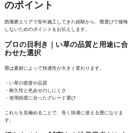
のポイント
西播磨エリアで長年施工してきた経験から、畳選びで後悔
しないためのポイントをお伝えします。
プロの目利き｜い草の品質と用途に合
わせた選択
畳は素材によって快適性が大きく変わります。
・い草の密度や品質
・耐久性と色あせのしにくさ
・使用頻度に合ったグレード選び
これらを見極めることで、長く快適に使える畳になりま
す。