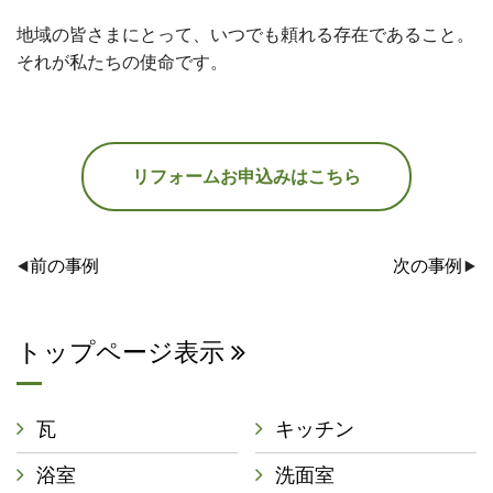
地域の皆さまにとって、いつでも頼れる存在であること。
それが私たちの使命です。
リフォームお申込みはこちら
前の事例
次の事例
トップページ表示
瓦
キッチン
浴室
洗面室