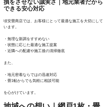
損をさせない誠実さ｜地元業者だから
できる安心対応
頃安畳商店では、お客様にとって最適な施工を大切にして
います。
・無理な新調をすすめない
・状態に応じた最適な施工提案
・近隣への配慮や施工後の清掃徹底
また、
・地元密着ならではの迅速対応
・畳1帖からでも気軽に相談可能
を心がけています。
地域への想い｜網戸1枚・畳