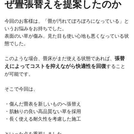
ぜ畳張替えを提案したのか
今回のお客様は、「畳が汚れてぼろぼろになっている」と
いうお悩みをお持ちでした。
表面のい草が傷み、見た目も使い心地も悪くなっている状
態でした。
張替
このような場合、畳床がまだ使える状態であれば、
えによってコストを抑えながら快適性を回復
すること
が可能です。
そこで今回は、
・傷んだ畳表を新しいものへ張替え
・肌触りの良い高品質ない草を採用
・長く使える耐久性を考慮した施工
といった点を重視しました。