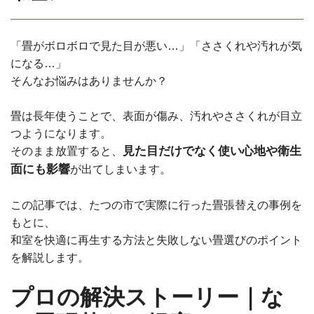
「畳がボロボロで見た目が悪い…」「ささくれや汚れが気
になる…」
そんなお悩みはありませんか？
畳は長年使うことで、表面が傷み、汚れやささくれが目立
つようになります。
見た目だけでなく使い心地や衛生
そのまま放置すると、
面にも影響
が出てしまいます。
この記事では、たつの市で実際に行った畳張替えの事例を
もとに、
和室を快適に再生する方法と失敗しない畳選びのポイント
を解説します。
プロの解決ストーリー｜な