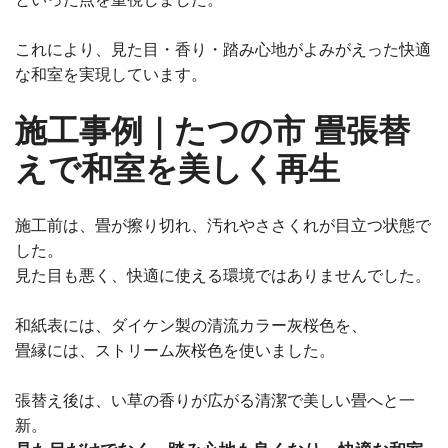
これにより、見た目・香り・踏み心地がよみがえった快適
な和室を実現しています。
施工事例｜たつの市 畳張替
えで和室を美しく再生
施工前は、畳が擦り切れ、汚れやささくれが目立つ状態で
した。
見た目も悪く、快適に使える環境ではありませんでした。
和紙表には、ダイケン製の清流カラー灰桜色を、
畳縁には、ストリーム灰桜色を使いました。
張替え後は、い草の香りが広がる清潔で美しい畳へと一
新。