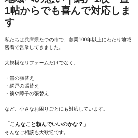
1帖からでも喜んで対応しま
す
私たちは兵庫県たつの市で、創業100年以上にわたり地域
密着で営業してきました。
大規模なリフォームだけでなく、
・畳の張替え
・網戸の張替え
・襖や障子の張替え
など、小さなお困りごとにも対応しています。
「こんなこと頼んでいいのかな？」
そんなご相談も大歓迎です。