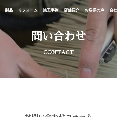
製品
リフォーム
施工事例
店舗紹介
お客様の声
会
問い合わせ
CONTACT