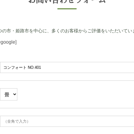
お問い合わせフォーム
つの市・姫路市を中心に、多くのお客様からご評価をいただいてい
=google]