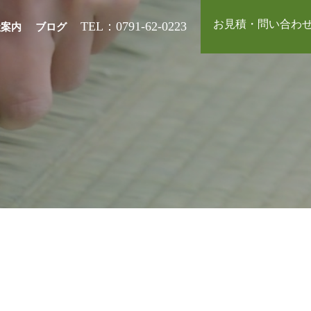
お見積・問い合わ
TEL：0791-62-0223
社案内
ブログ