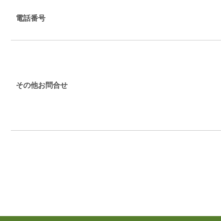
電話番号
その他お問合せ