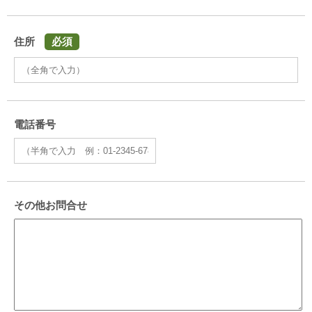
住所
必須
電話番号
その他お問合せ