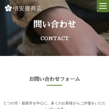
問い合わせ
CONTACT
お問い合わせフォーム
たつの市・姫路市を中心に、多くのお客様からご評価をいただ
いています