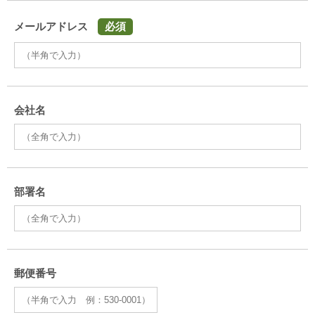
メールアドレス
必須
会社名
部署名
郵便番号