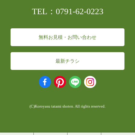
TEL：0791-62-0223
無料お見積・お問い合わせ
最新チラシ
(C)Koroyasu tatami shoten. All rights reserved.