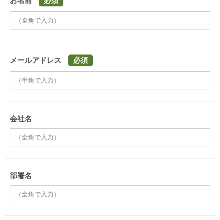
お名前
必須
メールアドレス
必須
会社名
部署名