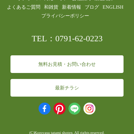
よくあるご質問
和雑貨
新着情報
ブログ
ENGLISH
プライバシーポリシー
TEL：0791-62-0223
無料お見積・お問い合わせ
最新チラシ
(C)Koroyasu tatami shoten. All rights reserved.