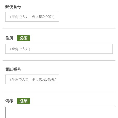
郵便番号
住所
必須
電話番号
備考
必須