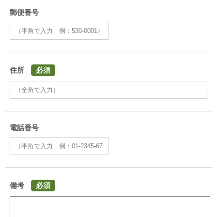
郵便番号
住所
必須
電話番号
備考
必須