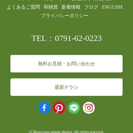
よくあるご質問
和雑貨
新着情報
ブログ
ENGLISH
プライバシーポリシー
TEL：0791-62-0223
無料お見積・お問い合わせ
最新チラシ
(C)Koroyasu tatami shoten. All rights reserved.