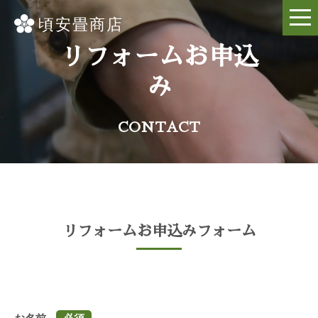
リフォームお申込
み
CONTACT
リフォームお申込みフォーム