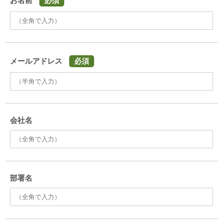
お名前
必須
メールアドレス
必須
会社名
部署名