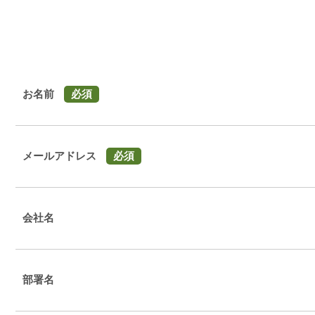
お名前
必須
メールアドレス
必須
会社名
部署名