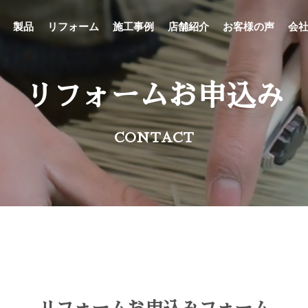
製品
リフォーム
施工事例
店舗紹介
お客様の声
会
リフォームお申込み
CONTACT