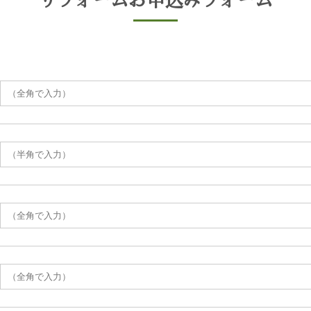
リフォームお申込みフォーム