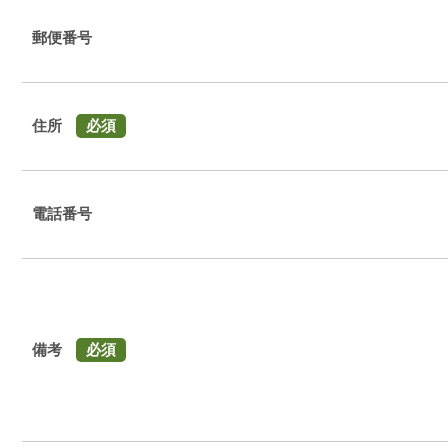
郵便番号
住所
必須
電話番号
備考
必須