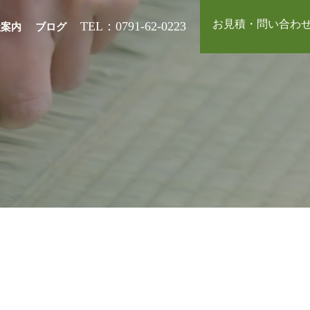
お見積・問い合わ
TEL：0791-62-0223
社案内
ブログ