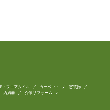
CF・フロアタイル
カーペット
窓装飾
給湯器
介護リフォーム