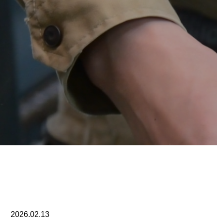
2026.02.13