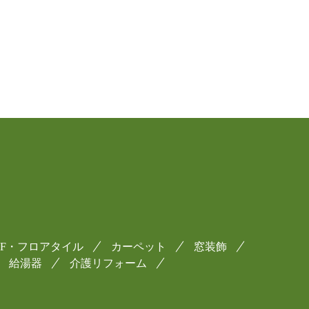
CF・フロアタイル
カーペット
窓装飾
給湯器
介護リフォーム