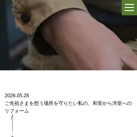
2026.05.28
ご先祖さまを想う場所を守りたい私の、和室から洋室への
リフォーム