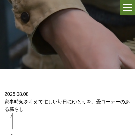
2025.08.08
家事時短を叶えて忙しい毎日にゆとりを。畳コーナーのあ
る暮らし