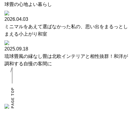
球畳の心地よい暮らし
2026.04.03
ミニマルをあえて選ばなかった私の、思い出をまるっとし
まえる小上がり和室
2025.09.18
琉球畳風の縁なし畳は北欧インテリアと相性抜群！和洋が
調和する自慢の客間に