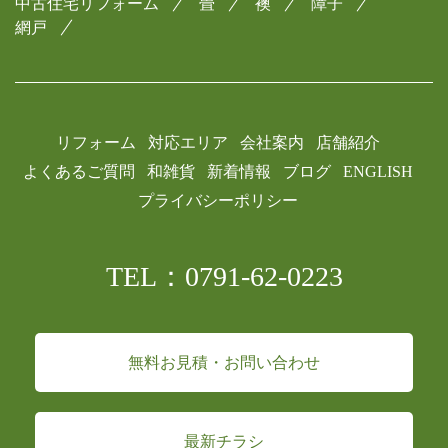
中古住宅リフォーム
畳
襖
障子
網戸
リフォーム
対応エリア
会社案内
店舗紹介
よくあるご質問
和雑貨
新着情報
ブログ
ENGLISH
プライバシーポリシー
TEL：0791-62-0223
無料お見積・お問い合わせ
最新チラシ