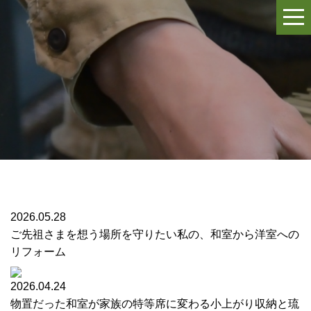
2026.05.28
ご先祖さまを想う場所を守りたい私の、和室から洋室への
リフォーム
2026.04.24
物置だった和室が家族の特等席に変わる小上がり収納と琉