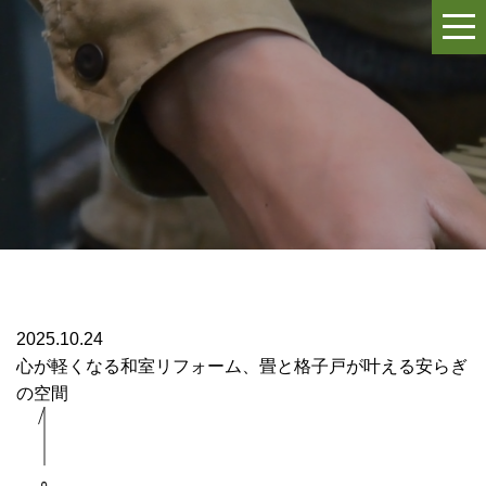
2025.10.24
心が軽くなる和室リフォーム、畳と格子戸が叶える安らぎ
の空間