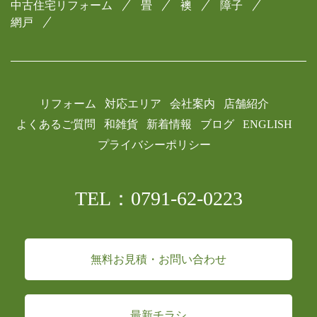
中古住宅リフォーム
畳
襖
障子
網戸
リフォーム
対応エリア
会社案内
店舗紹介
よくあるご質問
和雑貨
新着情報
ブログ
ENGLISH
プライバシーポリシー
TEL：0791-62-0223
無料お見積・お問い合わせ
最新チラシ