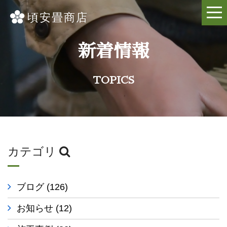
新着情報
TOPICS
カテゴリ
ブログ
(126)
お知らせ
(12)