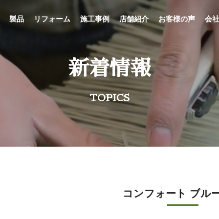
製品
リフォーム
施工事例
店舗紹介
お客様の声
会
新着情報
TOPICS
コンフォート ブル