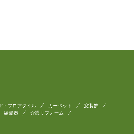
CF・フロアタイル
カーペット
窓装飾
給湯器
介護リフォーム