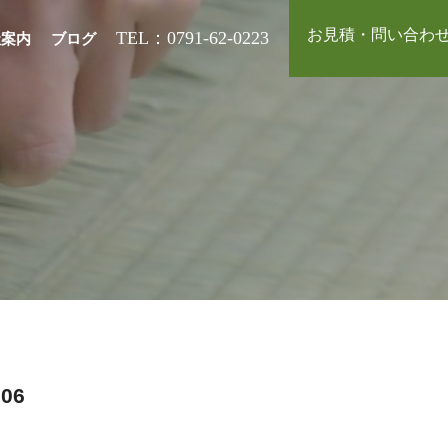
お見積・問い合わ
TEL：0791-62-0223
社案内
ブログ
06