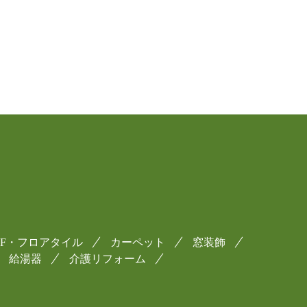
CF・フロアタイル
カーペット
窓装飾
給湯器
介護リフォーム