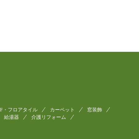
CF・フロアタイル
カーペット
窓装飾
給湯器
介護リフォーム