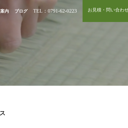
お見積・問い合わ
TEL：0791-62-0223
社案内
ブログ
ス