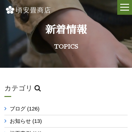
新着情報
TOPICS
カテゴリ
ブログ
(126)
お知らせ
(13)