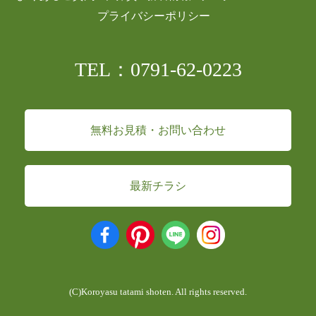
プライバシーポリシー
TEL：0791-62-0223
無料お見積・お問い合わせ
最新チラシ
(C)Koroyasu tatami shoten. All rights reserved.