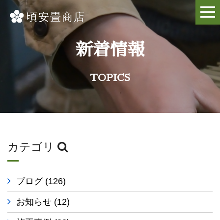
新着情報
TOPICS
カテゴリ
ブログ
(126)
お知らせ
(12)