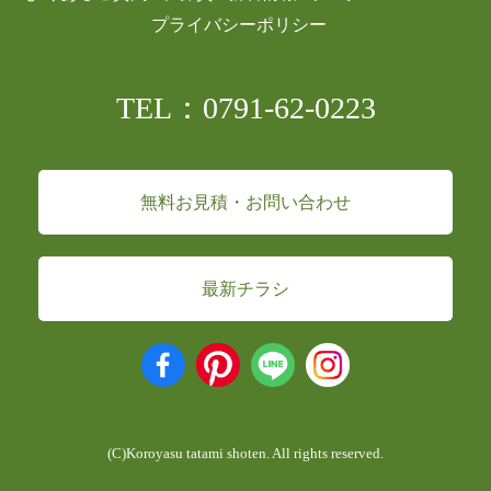
プライバシーポリシー
TEL：0791-62-0223
無料お見積・お問い合わせ
最新チラシ
(C)Koroyasu tatami shoten. All rights reserved.