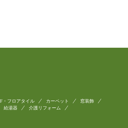
CF・フロアタイル
カーペット
窓装飾
給湯器
介護リフォーム