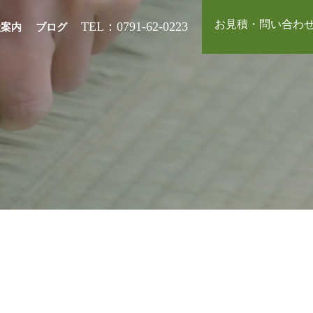
お見積・問い合わ
TEL：0791-62-0223
社案内
ブログ