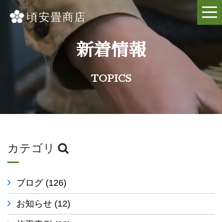
新着情報
TOPICS
カテゴリ
ブログ
(126)
お知らせ
(12)