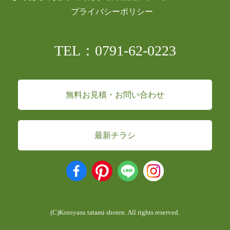
プライバシーポリシー
TEL：0791-62-0223
無料お見積・お問い合わせ
最新チラシ
(C)Koroyasu tatami shoten. All rights reserved.