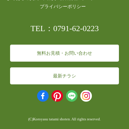
プライバシーポリシー
TEL：0791-62-0223
無料お見積・お問い合わせ
最新チラシ
(C)Koroyasu tatami shoten. All rights reserved.