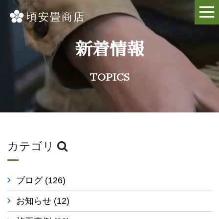
新着情報
TOPICS
カテゴリ
ブログ
(126)
お知らせ
(12)