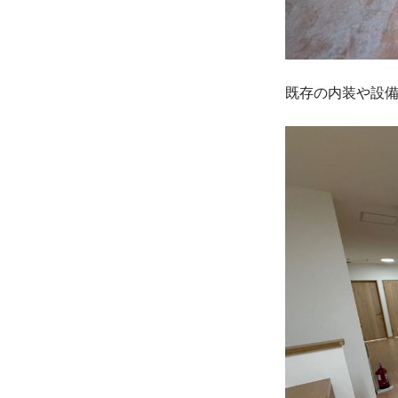
既存の内装や設