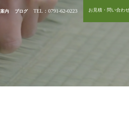
お見積・問い合わ
TEL：0791-62-0223
社案内
ブログ