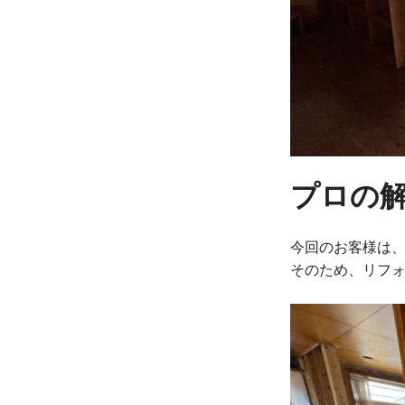
プロの
今回のお客様は
そのため、リフ