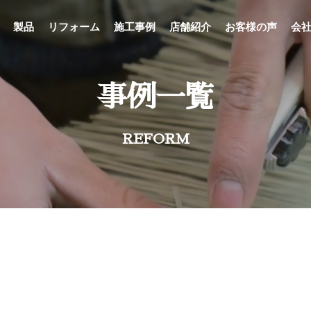
製品
リフォーム
施工事例
店舗紹介
お客様の声
会
事例一覧
REFORM