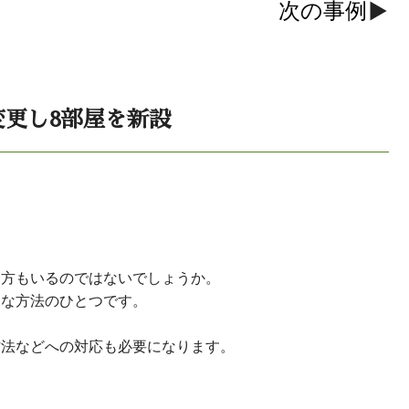
次の事例
更し8部屋を新設
る方もいるのではないでしょうか。
的な方法のひとつです。
防法などへの対応も必要になります。