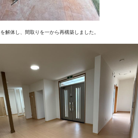
備を解体し、間取りを一から再構築しました。