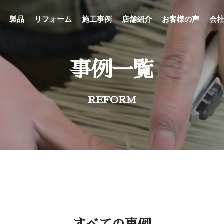
製品
リフォーム
施工事例
店舗紹介
お客様の声
会
事例一覧
REFORM