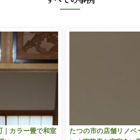
すべての事例
町｜カラー畳で和室
たつの市の店舗リノベ