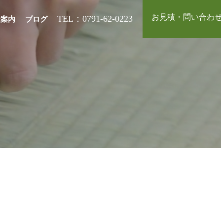
お見積・問い合わ
TEL：0791-62-0223
社案内
ブログ