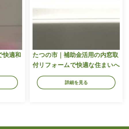
で快適和
たつの市｜補助金活用の内窓取
付リフォームで快適な住まいへ
詳細を見る