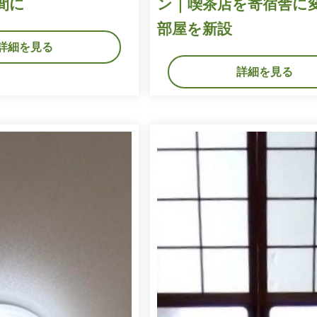
間に
ン｜喫茶店を寄宿舎に
部屋を新設
詳細を見る
詳細を見る